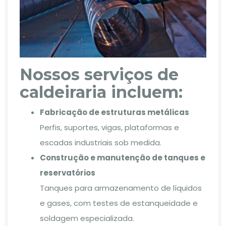
Nossos serviços de
caldeiraria incluem:
Fabricação de estruturas metálicas
Perfis, suportes, vigas, plataformas e
escadas industriais sob medida.
Construção e manutenção de tanques e
reservatórios
Tanques para armazenamento de líquidos
e gases, com testes de estanqueidade e
soldagem especializada.