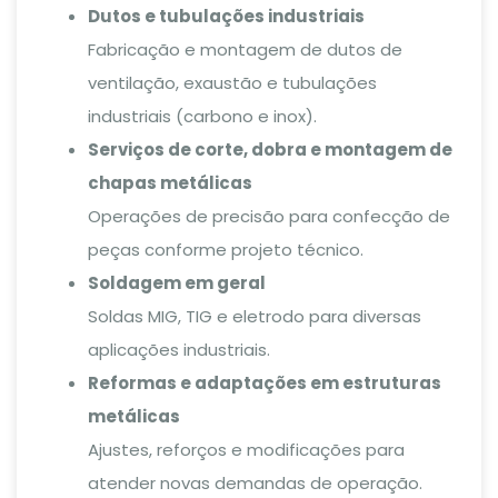
Dutos e tubulações industriais
Fabricação e montagem de dutos de
ventilação, exaustão e tubulações
industriais (carbono e inox).
Serviços de corte, dobra e montagem de
chapas metálicas
Operações de precisão para confecção de
peças conforme projeto técnico.
Soldagem em geral
Soldas MIG, TIG e eletrodo para diversas
aplicações industriais.
Reformas e adaptações em estruturas
metálicas
Ajustes, reforços e modificações para
atender novas demandas de operação.