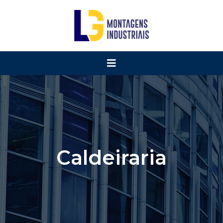
Caldeiraria