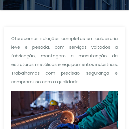
Oferecemos soluções completas em caldeiraria
leve e pesada, com serviços voltados à
fabricação, montagem e manutenção de
estruturas metálicas e equipamentos industriais.
Trabalhamos com precisão, segurança e
compromisso com a qualidade.